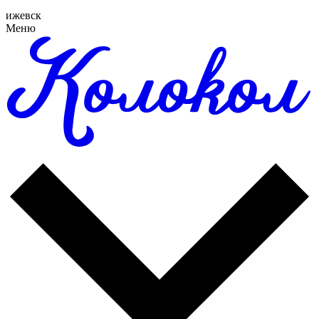
ижевск
Меню