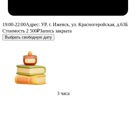
19:00-22:00
Адрес: УР, г. Ижевск, ул. Красногеройская, д.63Б
Стоимость 2 500₽
Запись закрыта
Выбрать свободную дату
3 часа