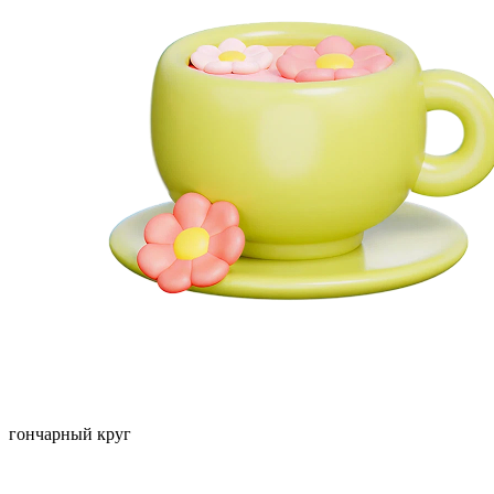
гончарный круг