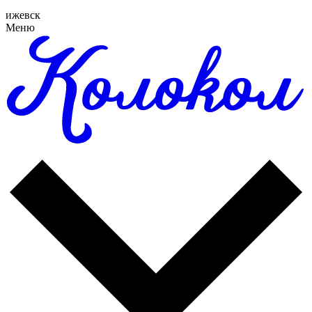
ижевск
Меню