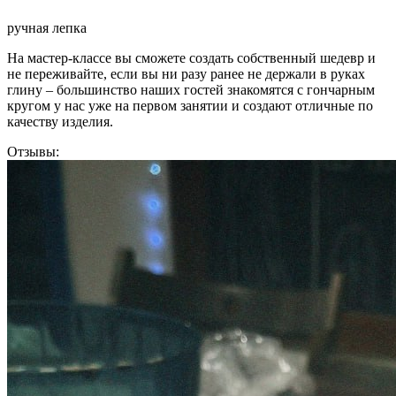
ручная лепка
На мастер-классе вы сможете создать собственный шедевр и
не переживайте, если вы ни разу ранее не держали в руках
глину – большинство наших гостей знакомятся с гончарным
кругом у нас уже на первом занятии и создают отличные по
качеству изделия.
Отзывы: