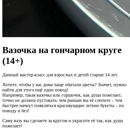
Вазочка на гончарном круге
(14+)
Данный мастер-класс для взрослых и детей старше 14 лет.
Хотите, чтобы у вас дома чаще обитали цветы? Значит, нужно
найти для этого ещё один повод!
Например, такая вазочка или горшочек, как душа пожелает,
точно не должна пустовать: чем раньше вы её слепите – тем
быстрее начнут появляться красивущщие летние букеты – по
поводу и без!
Саму вазу вы сделаете за кругом и украсите её так, как душа
пожелает!