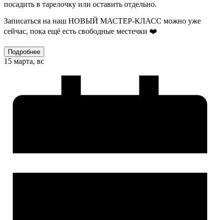
посадить в тарелочку или оставить отдельно. ⠀
Записаться на наш НОВЫЙ МАСТЕР-КЛАСС можно уже
сейчас, пока ещё есть свободные местечки ❤️
Подробнее
15 марта, вс