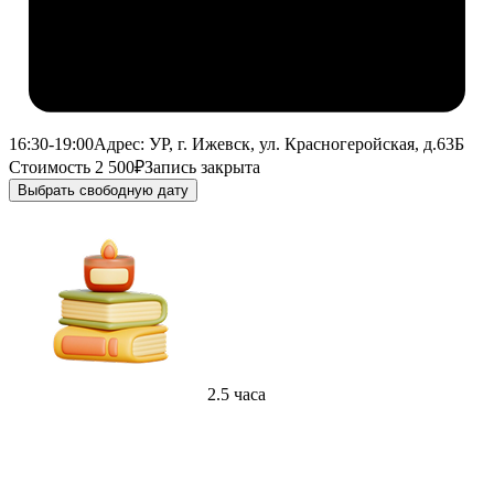
16:30-19:00
Адрес: УР, г. Ижевск, ул. Красногеройская, д.63Б
Стоимость 2 500₽
Запись закрыта
Выбрать свободную дату
2.5 часа