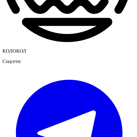
КОЛОКОЛ
Соцсети: