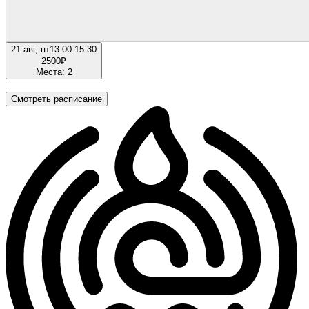
21 авг, пт
13:00-15:30
2500
₽
Места: 2
Смотреть расписание