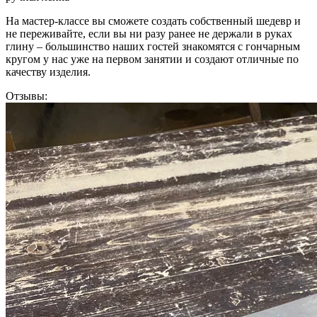
На мастер-классе вы сможете создать собственный шедевр и
не переживайте, если вы ни разу ранее не держали в руках
глину – большинство наших гостей знакомятся с гончарным
кругом у нас уже на первом занятии и создают отличные по
качеству изделия.
Отзывы: