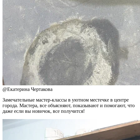
@
Екатерина Чертакова
Замечательные мастер-классы в уютном местечке в центре
города. Мастера, все объясняют, показывают и помогают, что
даже если вы новичок, все получится!